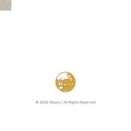
© 2026 Otouro | All Rights Reserved