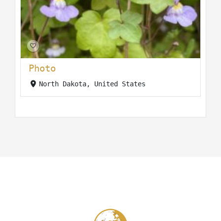
Photo
North Dakota, United States