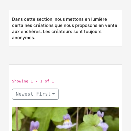
Dans cette section, nous mettons en lumière
certaines créations que nous proposons en vente
aux enchères. Les créateurs sont toujours
anonymes.
Showing 1 - 1 of 1
Newest First